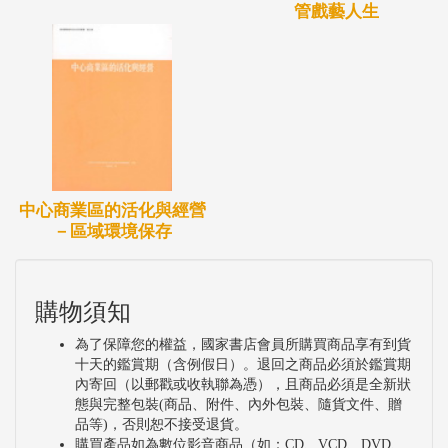
管戲藝人生
中心商業區的活化與經營
－區域環境保存
購物須知
為了保障您的權益，國家書店會員所購買商品享有到貨
十天的鑑賞期（含例假日）。退回之商品必須於鑑賞期
內寄回（以郵戳或收執聯為憑），且商品必須是全新狀
態與完整包裝(商品、附件、內外包裝、隨貨文件、贈
品等)，否則恕不接受退貨。
購買產品如為數位影音商品（如：CD、VCD、DVD、