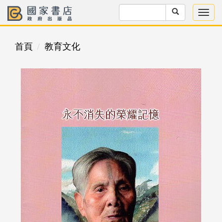
首頁
教育文化