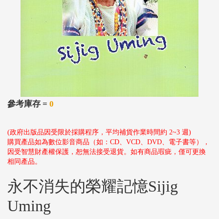
參考庫存 =
0
(政府出版品因受限於採購程序，平均補貨作業時間約 2~3 週)
購買產品如為數位影音商品（如：CD、VCD、DVD、電子書等），
因受智慧財產權保護，恕無法接受退貨。如有商品瑕疵，僅可更換
相同產品。
永不消失的榮耀記憶Sijig
Uming