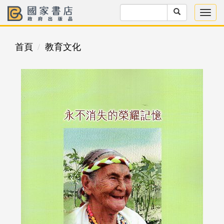
首頁
教育文化