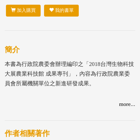
加入購買
我的書單
簡介
本書為行政院農委會辦理編印之「2018台灣生物科技
大展農業科技館 成果專刊」，內容為行政院農業委
員會所屬機關單位之新進研發成果。
more...
作者相關著作