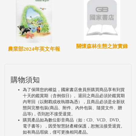
關懷森林生態之旅實錄
農業部2024年英文年報
購物須知
為了保障您的權益，國家書店會員所購買商品享有到貨
十天的鑑賞期（含例假日）。退回之商品必須於鑑賞期
內寄回（以郵戳或收執聯為憑），且商品必須是全新狀
態與完整包裝(商品、附件、內外包裝、隨貨文件、贈
品等)，否則恕不接受退貨。
購買產品如為數位影音商品（如：CD、VCD、DVD、
電子書等），因受智慧財產權保護，恕無法接受退貨。
如有商品瑕疵，僅可更換相同產品。