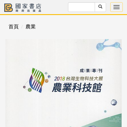
首頁
農業