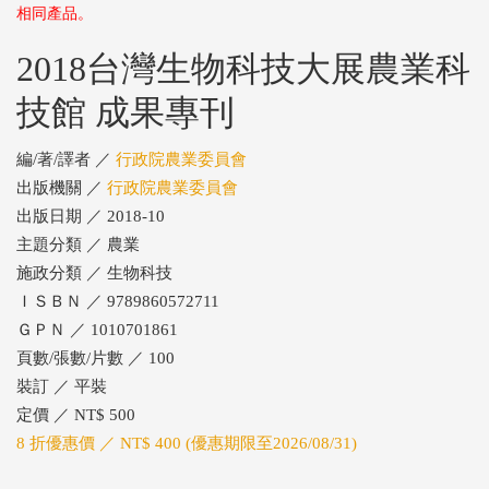
相同產品。
2018台灣生物科技大展農業科
技館 成果專刊
編/著/譯者 ／
行政院農業委員會
出版機關 ／
行政院農業委員會
出版日期 ／ 2018-10
主題分類 ／ 農業
施政分類 ／ 生物科技
ＩＳＢＮ ／ 9789860572711
ＧＰＮ ／ 1010701861
頁數/張數/片數 ／ 100
裝訂 ／ 平裝
定價 ／ NT$ 500
8 折優惠價 ／ NT$ 400 (優惠期限至2026/08/31)