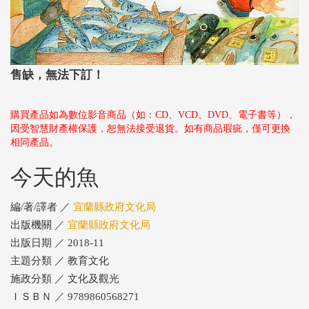
售缺，無法下訂！
購買產品如為數位影音商品（如：CD、VCD、DVD、電子書等），
因受智慧財產權保護，恕無法接受退貨。如有商品瑕疵，僅可更換
相同產品。
今天的魚
編/著/譯者 ／
宜蘭縣政府文化局
出版機關 ／
宜蘭縣政府文化局
出版日期 ／ 2018-11
主題分類 ／ 教育文化
施政分類 ／ 文化及觀光
ＩＳＢＮ ／ 9789860568271