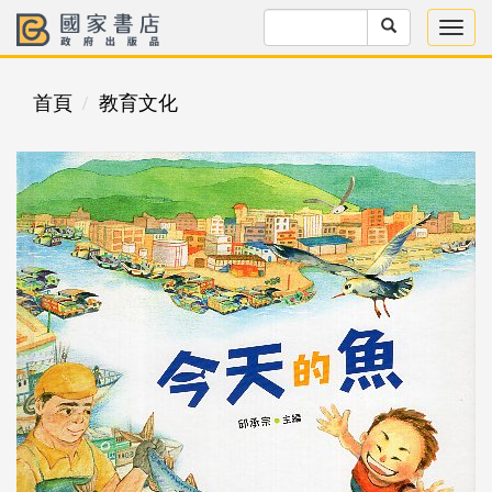
首頁
教育文化