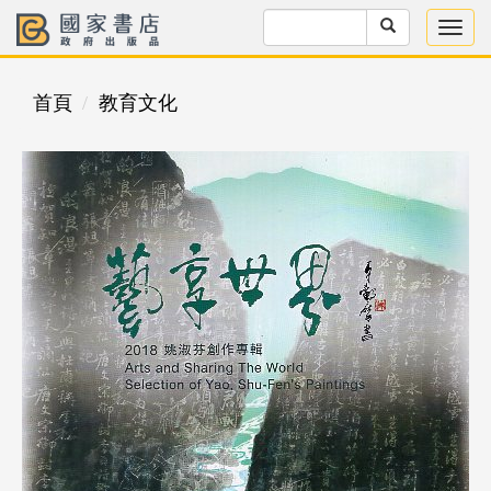
首頁
教育文化