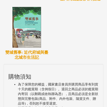
雙城舊事: 近代府城與臺
北城市生活記
購物須知
為了保障您的權益，國家書店會員所購買商品享有到貨
十天的鑑賞期（含例假日）。退回之商品必須於鑑賞期
內寄回（以郵戳或收執聯為憑），且商品必須是全新狀
態與完整包裝(商品、附件、內外包裝、隨貨文件、贈
品等)，否則恕不接受退貨。