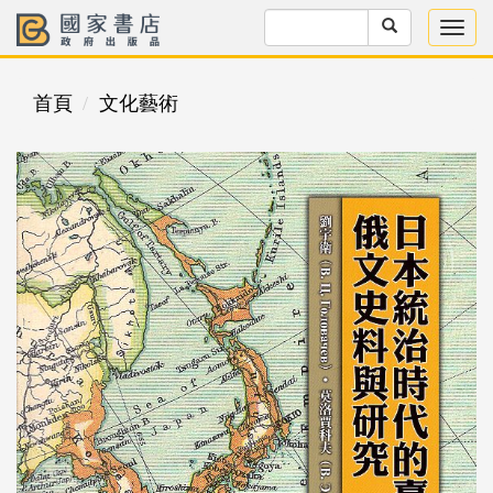
首頁
文化藝術