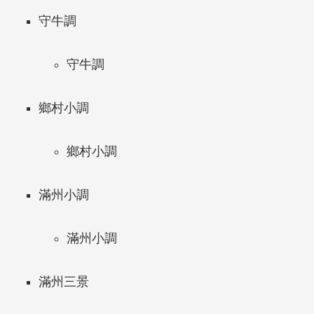
守牛調
守牛調
鄉村小調
鄉村小調
滿州小調
滿州小調
滿州三景