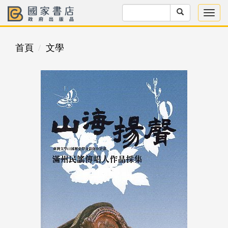
首頁
文學