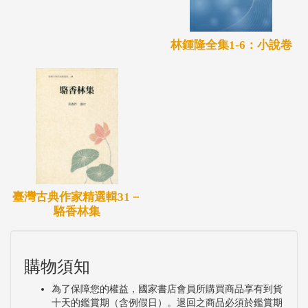
林鍾隆全集1-6：小說卷
臺灣古典作家精選輯31－
駱香林集
購物須知
為了保障您的權益，國家書店會員所購買商品享有到貨
十天的鑑賞期（含例假日）。退回之商品必須於鑑賞期