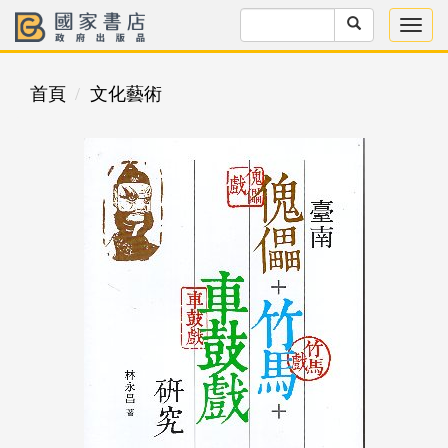
首頁
文化藝術