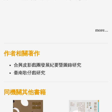
more...
作者相關著作
合興皮影戲團發展紀要暨圖錄研究
臺南歌仔戲研究
同機關其他書籍