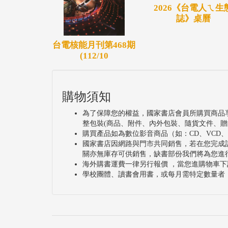
2026《台電人ㄟ生
誌》桌曆
台電核能月刊第468期
(112/10
購物須知
為了保障您的權益，國家書店會員所購買商品
整包裝(商品、附件、內外包裝、隨貨文件、贈
購買產品如為數位影音商品（如：CD、VCD
國家書店因網路與門市共同銷售，若在您完成
關亦無庫存可供銷售，缺書部份我們將為您進
海外購書運費一律另行報價 ，當您進購物車下
學校團體、讀書會用書，或每月需特定數量者