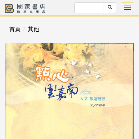
首頁
其他