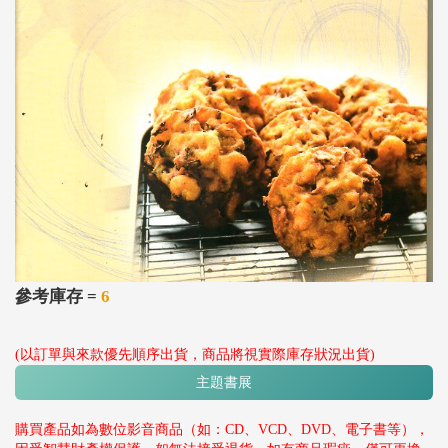
參考庫存 =
6
(以訂單與來款優先順序出貨，商品將視實際庫存狀況出貨)
主題書展
購買產品如為數位影音商品（如：CD、VCD、DVD、電子書等），