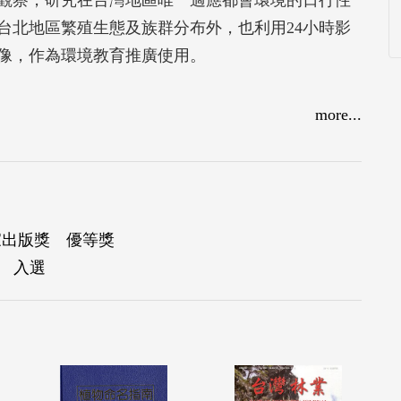
台北地區繁殖生態及族群分布外，也利用24小時影
像，作為環境教育推廣使用。
more...
家出版獎 優等獎
獎 入選