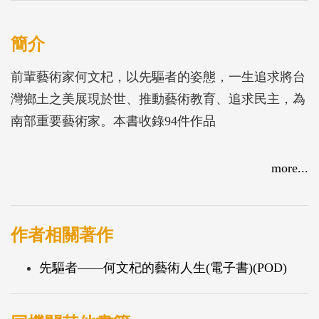
簡介
前輩藝術家何文杞，以先驅者的姿態，一生追求將台
灣鄉土之美展現於世、推動藝術教育、追求民主，為
南部重要藝術家。本書收錄94件作品
more...
作者相關著作
先驅者——何文杞的藝術人生(電子書)(POD)