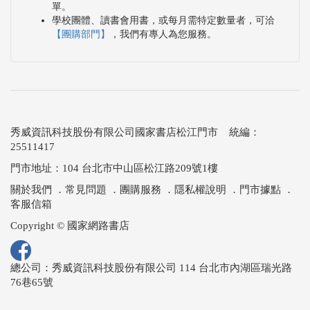
單。
學校團體、讀書會用書，或每月需特定數量者，可洽
【團購部門】
，我們有專人為您服務。
秀威資訊科技股份有限公司國家書店松江門市 統編：
25511417
門市地址：104 台北市中山區松江路209號1樓
關於我們
．
常見問題
．
團購服務
．
隱私權說明
．
門市據點
．
客服信箱
Copyright © 國家網路書店
總公司：秀威資訊科技股份有限公司 114 台北市內湖區瑞光路
76巷65號