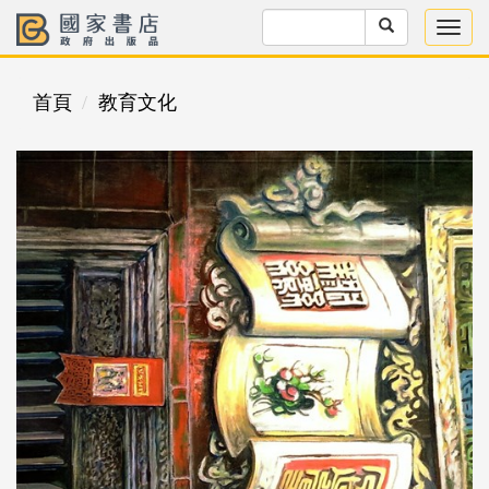
首頁
教育文化