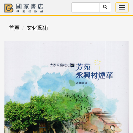
首頁
文化藝術