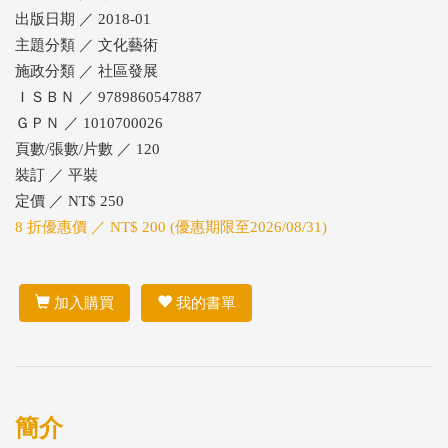
出版日期 ／ 2018-01
主題分類 ／ 文化藝術
施政分類 ／ 社區發展
ＩＳＢＮ ／ 9789860547887
ＧＰＮ ／ 1010700026
頁數/張數/片數 ／ 120
裝訂 ／ 平裝
定價 ／ NT$ 250
8 折優惠價 ／ NT$ 200 (優惠期限至2026/08/31)
加入購買
我的書單
簡介