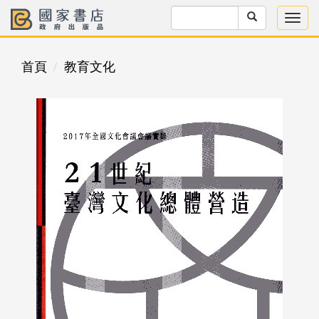
首頁
教育文化