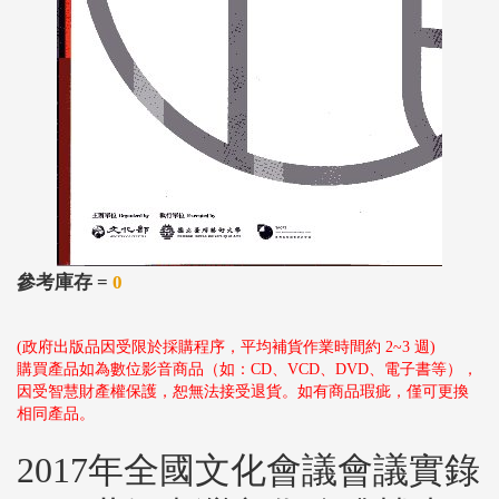
參考庫存 =
0
(政府出版品因受限於採購程序，平均補貨作業時間約 2~3 週)
購買產品如為數位影音商品（如：CD、VCD、DVD、電子書等），
因受智慧財產權保護，恕無法接受退貨。如有商品瑕疵，僅可更換
相同產品。
2017年全國文化會議會議實錄