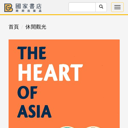
首頁
休閒觀光