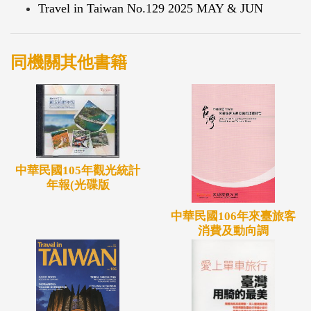
Travel in Taiwan No.129 2025 MAY & JUN
同機關其他書籍
中華民國105年觀光統計
年報(光碟版
中華民國106年來臺旅客
消費及動向調