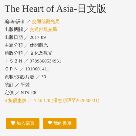
The Heart of Asia-日文版
編/著/譯者 ／
交通部觀光局
出版機關 ／
交通部觀光局
出版日期 ／ 2017-09
主題分類 ／ 休閒觀光
施政分類 ／ 文化及觀光
ＩＳＢＮ ／ 9789860534931
ＧＰＮ ／ 1010601411
頁數/張數/片數 ／ 30
裝訂 ／ 平裝
定價 ／ NT$ 200
6 折優惠價 ／ NT$ 120 (優惠期限至2026/08/31)
加入購買
我的書單