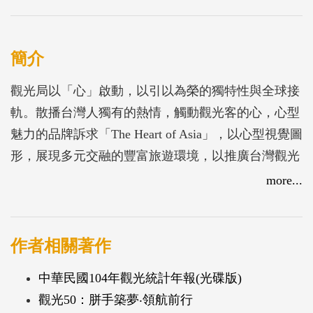
簡介
觀光局以「心」啟動，以引以為榮的獨特性與全球接
軌。散播台灣人獨有的熱情，觸動觀光客的心，心型
魅力的品牌訴求「The Heart of Asia」，以心型視覺圖
形，展現多元交融的豐富旅遊環境，以推廣台灣觀光
成為國際主流觀光目的地。
more...
作者相關著作
中華民國104年觀光統計年報(光碟版)
觀光50：胼手築夢‧領航前行