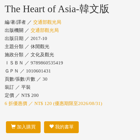
The Heart of Asia-韓文版
編/著/譯者 ／
交通部觀光局
出版機關 ／
交通部觀光局
出版日期 ／ 2017-10
主題分類 ／ 休閒觀光
施政分類 ／ 文化及觀光
ＩＳＢＮ ／ 9789860535419
ＧＰＮ ／ 1010601431
頁數/張數/片數 ／ 30
裝訂 ／ 平裝
定價 ／ NT$ 200
6 折優惠價 ／ NT$ 120 (優惠期限至2026/08/31)
加入購買
我的書單