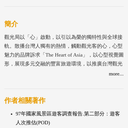
簡介
觀光局以「心」啟動，以引以為榮的獨特性與全球接
軌。散播台灣人獨有的熱情，觸動觀光客的心，心型
魅力的品牌訴求「The Heart of Asia」，以心型視覺圖
形，展現多元交融的豐富旅遊環境，以推廣台灣觀光
成為國際主流觀光目的地。
more...
作者相關著作
97年國家風景區遊客調查報告.第二部分：遊客
人次推估(POD)