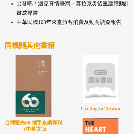
出發吧！遇見真情臺灣－莫拉克災後重建耀動計
畫成專書
中華民國103年來臺旅客消費及動向調查報告
同機關其他書籍
Cycling in Taiwan
台灣觀光60 攜手永續專刊
（中英文版