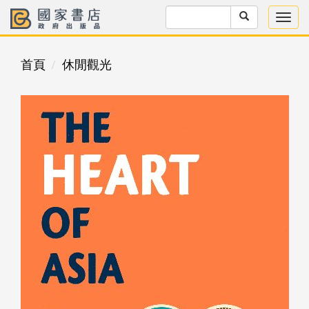
首頁
休閒觀光