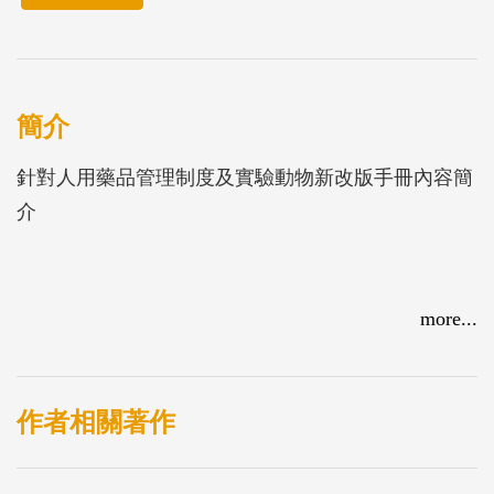
簡介
針對人用藥品管理制度及實驗動物新改版手冊內容簡
介
more...
作者相關著作