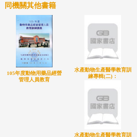
同機關其他書籍
水產動物生產醫學教育訓
105年度動物用藥品經營
練專輯(二)：
管理人員教育
水產動物生產醫學教育訓