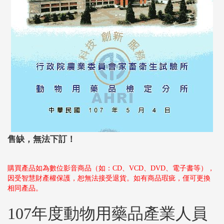
售缺，無法下訂！
購買產品如為數位影音商品（如：CD、VCD、DVD、電子書等），
因受智慧財產權保護，恕無法接受退貨。如有商品瑕疵，僅可更換
相同產品。
107年度動物用藥品產業人員