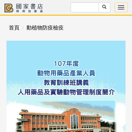
首頁
動植物防疫檢疫