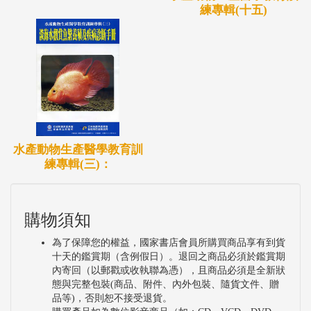
練專輯(十五)
水產動物生產醫學教育訓
練專輯(三)：
購物須知
為了保障您的權益，國家書店會員所購買商品享有到貨
十天的鑑賞期（含例假日）。退回之商品必須於鑑賞期
內寄回（以郵戳或收執聯為憑），且商品必須是全新狀
態與完整包裝(商品、附件、內外包裝、隨貨文件、贈
品等)，否則恕不接受退貨。