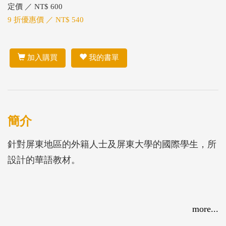
定價 ／ NT$ 600
9 折優惠價 ／ NT$ 540
加入購買
我的書單
簡介
針對屏東地區的外籍人士及屏東大學的國際學生，所
設計的華語教材。
more...