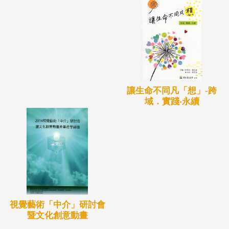
讓生命不同凡「想」-跨
域．實踐‧永續
視覺藝術「中介」研討會
暨文化創意動畫