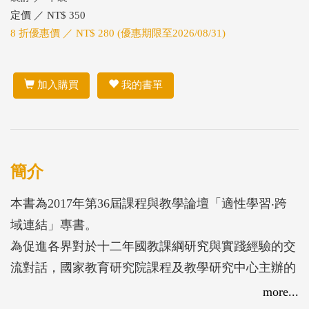
定價 ／ NT$ 350
8 折優惠價 ／ NT$ 280 (優惠期限至2026/08/31)
加入購買
我的書單
簡介
本書為2017年第36屆課程與教學論壇「適性學習‧跨
域連結」專書。
為促進各界對於十二年國教課綱研究與實踐經驗的交
流對話，國家教育研究院課程及教學研究中心主辦的
第36屆課程與教學論壇以「適性學習?跨域連結」為
more...