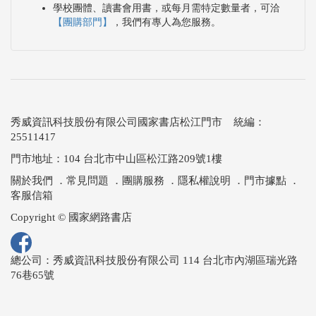
學校團體、讀書會用書，或每月需特定數量者，可洽
【團購部門】
，我們有專人為您服務。
秀威資訊科技股份有限公司國家書店松江門市 統編：
25511417
門市地址：104 台北市中山區松江路209號1樓
關於我們
．
常見問題
．
團購服務
．
隱私權說明
．
門市據點
．
客服信箱
Copyright © 國家網路書店
總公司：秀威資訊科技股份有限公司 114 台北市內湖區瑞光路
76巷65號