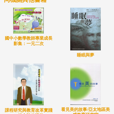
國中小數學教師專業成長
影集：一元二次
睡眠與夢
看見美的故事/亞太地區美
課程研究與教育改革實踐