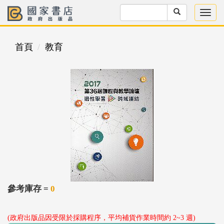
首頁
教育
參考庫存 =
0
(政府出版品因受限於採購程序，平均補貨作業時間約 2~3 週)