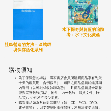
水下探奇與蔚藍的追跡
者：水下文化資產
社區營造的方法－區域環
境保存活化系列
購物須知
為了保障您的權益，國家書店會員所購買商品享有到貨
十天的鑑賞期（含例假日）。退回之商品必須於鑑賞期
內寄回（以郵戳或收執聯為憑），且商品必須是全新狀
態與完整包裝(商品、附件、內外包裝、隨貨文件、贈
品等)，否則恕不接受退貨。
購買產品如為數位影音商品（如：CD、VCD、DVD、
電子書等），因受智慧財產權保護，恕無法接受退貨。