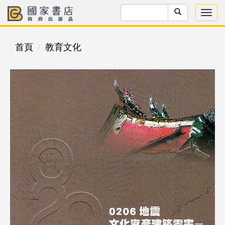
首頁
教育文化