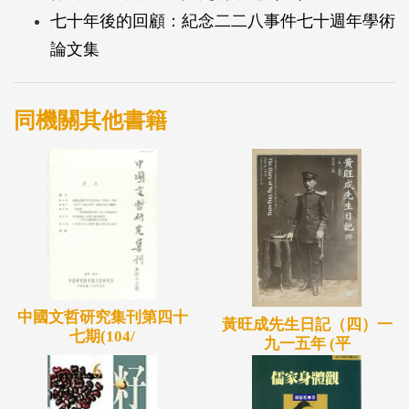
七十年後的回顧：紀念二二八事件七十週年學術
論文集
同機關其他書籍
中國文哲研究集刊第四十
黃旺成先生日記（四）一
七期(104/
九一五年 (平