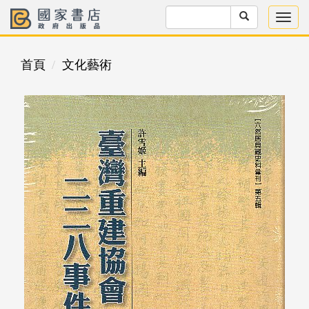
首頁
文化藝術