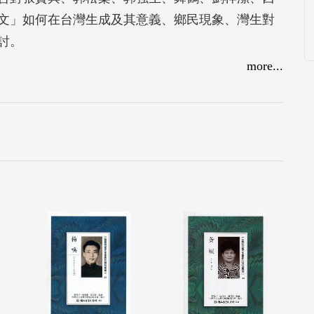
文」如何在台灣生成及其意義、鄉民現象、灣生對
討。
more...