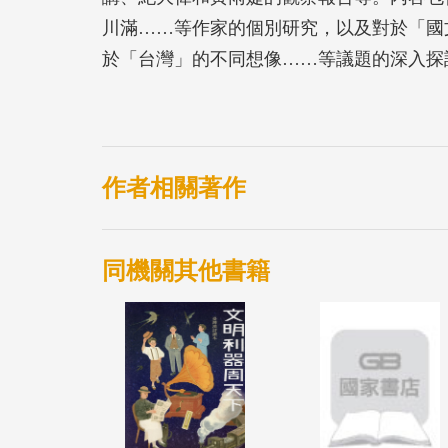
川滿……等作家的個別研究，以及對於「國
於「台灣」的不同想像……等議題的深入探
作者相關著作
同機關其他書籍