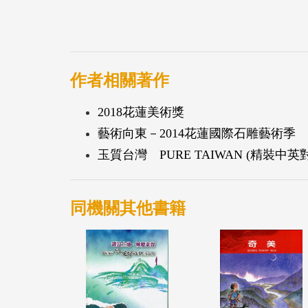
作者相關著作
2018花蓮美術獎
藝術向東－2014花蓮國際石雕藝術季
玉質台灣 PURE TAIWAN (精裝中英
同機關其他書籍