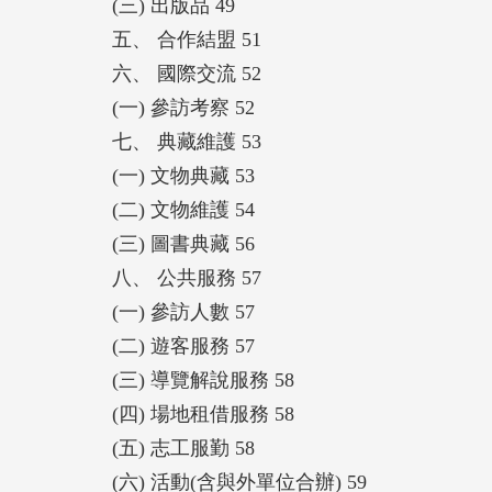
(三) 出版品 49
五、 合作結盟 51
六、 國際交流 52
(一) 參訪考察 52
七、 典藏維護 53
(一) 文物典藏 53
(二) 文物維護 54
(三) 圖書典藏 56
八、 公共服務 57
(一) 參訪人數 57
(二) 遊客服務 57
(三) 導覽解說服務 58
(四) 場地租借服務 58
(五) 志工服勤 58
(六) 活動(含與外單位合辦) 59