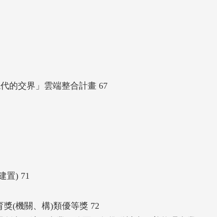
代的交界」雲端整合計畫 67
置) 71
獎(機關、構)類優等獎 72