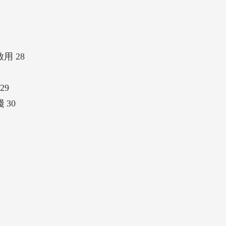
用 28
29
30