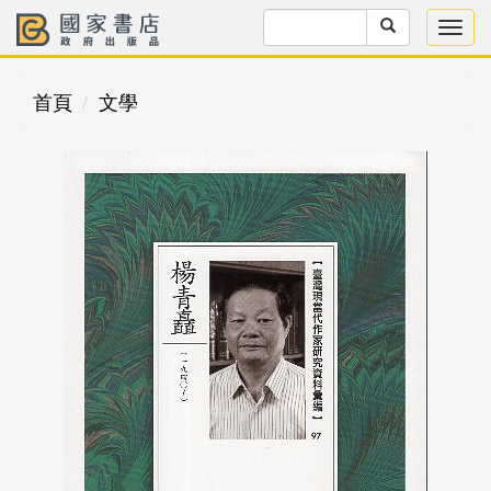
首頁
文學