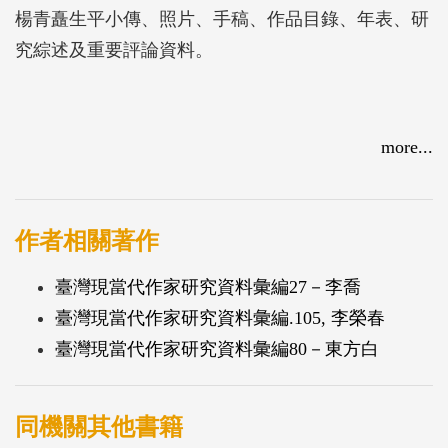
楊青矗生平小傳、照片、手稿、作品目錄、年表、研
究綜述及重要評論資料。
more...
作者相關著作
臺灣現當代作家研究資料彙編27－李喬
臺灣現當代作家研究資料彙編.105, 李榮春
臺灣現當代作家研究資料彙編80－東方白
同機關其他書籍