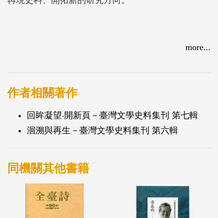
more...
作者相關著作
回眸凝望‧開新頁－臺灣文學史料集刊 第七輯
洄溯與再生－臺灣文學史料集刊 第六輯
同機關其他書籍