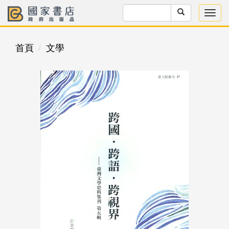
首頁
文學