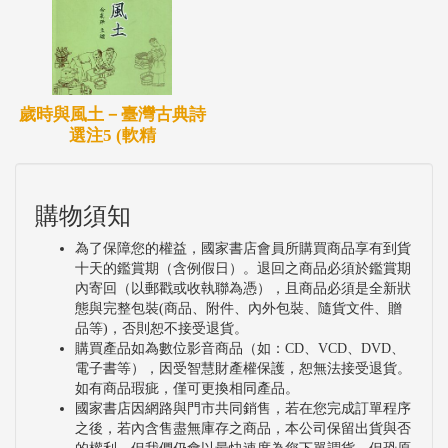
歲時與風土－臺灣古典詩
選注5 (軟精
購物須知
為了保障您的權益，國家書店會員所購買商品享有到貨
十天的鑑賞期（含例假日）。退回之商品必須於鑑賞期
內寄回（以郵戳或收執聯為憑），且商品必須是全新狀
態與完整包裝(商品、附件、內外包裝、隨貨文件、贈
品等)，否則恕不接受退貨。
購買產品如為數位影音商品（如：CD、VCD、DVD、
電子書等），因受智慧財產權保護，恕無法接受退貨。
如有商品瑕疵，僅可更換相同產品。
國家書店因網路與門市共同銷售，若在您完成訂單程序
之後，若內含售盡無庫存之商品，本公司保留出貨與否