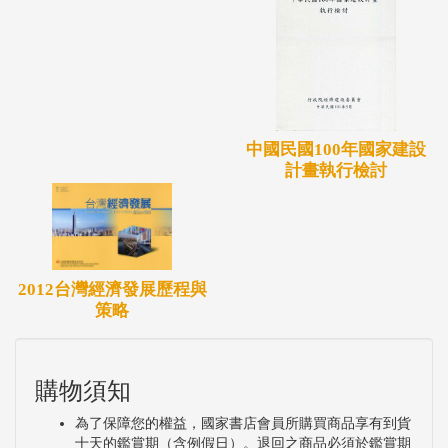
中國民國100年國家建設
計畫執行檢討
2012台灣經濟發展歷程與
策略
購物須知
為了保障您的權益，國家書店會員所購買商品享有到貨
十天的鑑賞期（含例假日）。退回之商品必須於鑑賞期