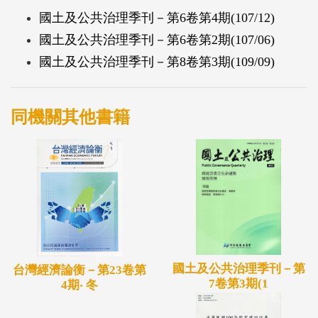
國土及公共治理季刊－第6卷第4期(107/12)
國土及公共治理季刊－第6卷第2期(107/06)
國土及公共治理季刊－第8卷第3期(109/09)
同機關其他書籍
國土及公共治理季刊－第
台灣經濟論衡－第23卷第
7卷第3期(1
4期‧ 冬