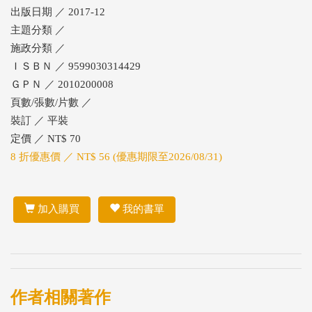
出版日期 ／ 2017-12
主題分類 ／
施政分類 ／
ＩＳＢＮ ／ 9599030314429
ＧＰＮ ／ 2010200008
頁數/張數/片數 ／
裝訂 ／ 平裝
定價 ／ NT$ 70
8 折優惠價 ／ NT$ 56 (優惠期限至2026/08/31)
加入購買
我的書單
作者相關著作