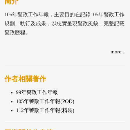
簡介
105年警政工作年報，主要目的在記錄105年警政工作
規劃、執行及成果，以忠實呈現警政風貌，完整記載
警政歷程。
more...
作者相關著作
99年警政工作年報
105年警政工作年報(POD)
112年警政工作年報(精裝)