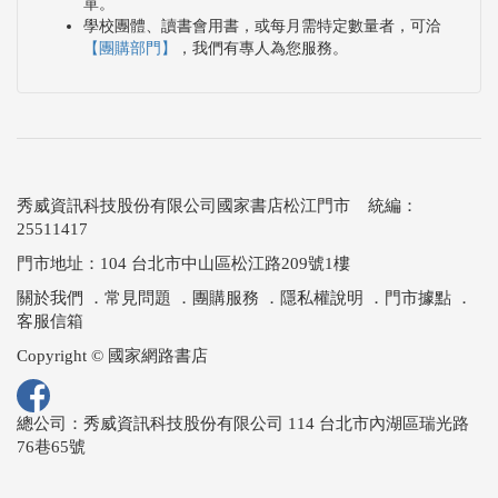
單。
學校團體、讀書會用書，或每月需特定數量者，可洽
【團購部門】
，我們有專人為您服務。
秀威資訊科技股份有限公司國家書店松江門市 統編：
25511417
門市地址：104 台北市中山區松江路209號1樓
關於我們
．
常見問題
．
團購服務
．
隱私權說明
．
門市據點
．
客服信箱
Copyright © 國家網路書店
總公司：秀威資訊科技股份有限公司 114 台北市內湖區瑞光路
76巷65號