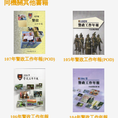
同機關其他書籍
107年警政工作年報(POD)
105年警政工作年報(POD)
106年警政工作年報
104年警政工作年報