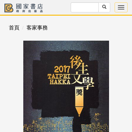
首頁
客家事務