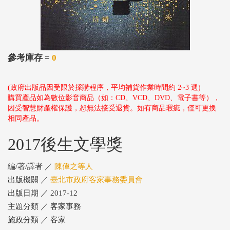
參考庫存 =
0
(政府出版品因受限於採購程序，平均補貨作業時間約 2~3 週)
購買產品如為數位影音商品（如：CD、VCD、DVD、電子書等），
因受智慧財產權保護，恕無法接受退貨。如有商品瑕疵，僅可更換
相同產品。
2017後生文學獎
編/著/譯者 ／
陳偉之等人
出版機關 ／
臺北市政府客家事務委員會
出版日期 ／ 2017-12
主題分類 ／ 客家事務
施政分類 ／ 客家