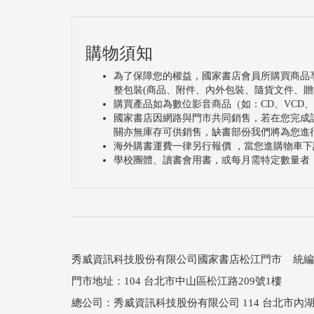
購物須知
為了保障您的權益，國家書店會員所購買商品
整包裝(商品、附件、內外包裝、隨貨文件、贈
購買產品如為數位影音商品（如：CD、VCD
國家書店因網路與門市共同銷售，若在您完成
關亦無庫存可供銷售，缺書部份我們將為您進
海外購書運費一律另行報價 ，當您進購物車下
學校團體、讀書會用書，或每月需特定數量者
秀威資訊科技股份有限公司國家書店松江門市 統編：25
門市地址：104 台北市中山區松江路209號1樓
總公司：秀威資訊科技股份有限公司 114 台北市內湖