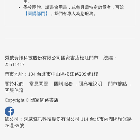
單。
學校團體、讀書會用書，或每月需特定數量者，可洽
【團購部門】
，我們有專人為您服務。
秀威資訊科技股份有限公司國家書店松江門市 統編：
25511417
門市地址：104 台北市中山區松江路209號1樓
關於我們
．
常見問題
．
團購服務
．
隱私權說明
．
門市據點
．
客服信箱
Copyright © 國家網路書店
總公司：秀威資訊科技股份有限公司 114 台北市內湖區瑞光路
76巷65號