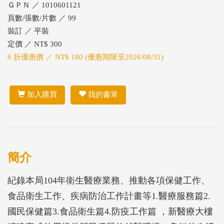
ＧＰＮ ／ 1010601121
頁數/張數/片數 ／ 99
裝訂 ／ 平裝
定價 ／ NT$ 300
6 折優惠價 ／ NT$ 180 (優惠期限至2026/08/31)
加入購買
我的書單
簡介
紀錄本局104年衛生醫療業務、推動各項保健工作、
食品衛生工作、疾病防治工作計畫等1.醫療服務篇2.
國民保健篇3.食品衛生篇4.防疫工作篇 ，新醫療大樓