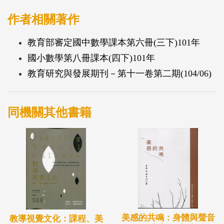
作者相關著作
教育部審定國中數學課本第六冊(三下)101年
國小數學第八冊課本(四下)101年
教育研究與發展期刊－第十一卷第二期(104/06)
同機關其他書籍
美感的共鳴：身體與聲音
教導視覺文化：課程、美