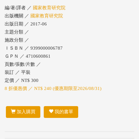
編/著/譯者 ／
國家教育研究院
出版機關 ／
國家教育研究院
出版日期 ／ 2017-06
主題分類 ／
施政分類 ／
ＩＳＢＮ ／ 9399000006787
ＧＰＮ ／ 4710600861
頁數/張數/片數 ／
裝訂 ／ 平裝
定價 ／ NT$ 300
8 折優惠價 ／ NT$ 240 (優惠期限至2026/08/31)
加入購買
我的書單