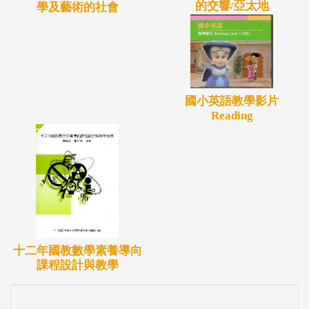
的交響/亞太地
學及藝術的社會
國小英語教學影片
Reading
十二年國教數學素養導向
課程設計與教學