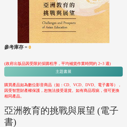
參考庫存 =
0
(政府出版品因受限於採購程序，平均補貨作業時間約 2~3 週)
主題書展
購買產品如為數位影音商品（如：CD、VCD、DVD、電子書等），
因受智慧財產權保護，恕無法接受退貨。如有商品瑕疵，僅可更換
相同產品。
亞洲教育的挑戰與展望 (電子
書)