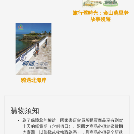
旅行舊時光：金山萬里老
故事漫遊
騎遇北海岸
購物須知
為了保障您的權益，國家書店會員所購買商品享有到貨
十天的鑑賞期（含例假日）。退回之商品必須於鑑賞期
內寄回（以郵戳或收執聯為憑），且商品必須是全新狀