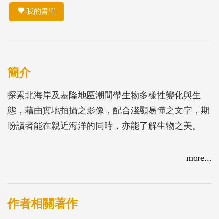
我的書單
簡介
探索北海岸及基隆地區潮間帶生物多樣性變化與生
態，藉由實地拍攝之影像，配合淺顯易懂之文字，期
盼讀者能在親近海洋的同時，亦能了解生物之美。
more...
作者相關著作