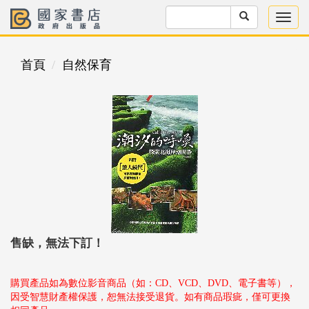
首頁
自然保育
售缺，無法下訂！
購買產品如為數位影音商品（如：CD、VCD、DVD、電子書等），
因受智慧財產權保護，恕無法接受退貨。如有商品瑕疵，僅可更換