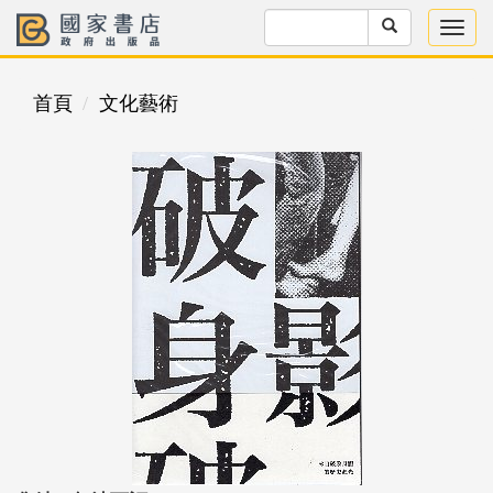
首頁
文化藝術