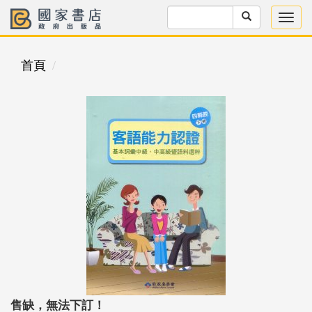
首頁
售缺，無法下訂！