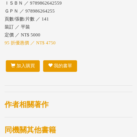
ＩＳＢＮ ／ 9789862642559
ＧＰＮ ／ 978986264255
頁數/張數/片數 ／ 141
裝訂 ／ 平裝
定價 ／ NT$ 5000
95 折優惠價 ／ NT$ 4750
加入購買
我的書單
作者相關著作
同機關其他書籍