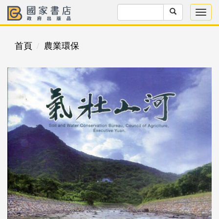
首頁
農業環保