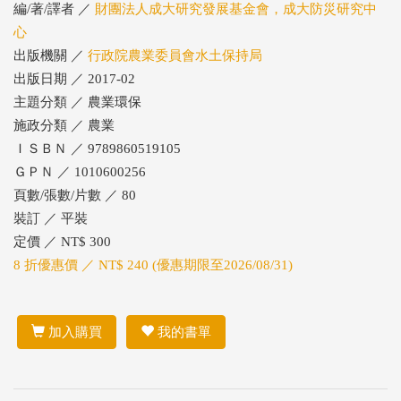
編/著/譯者 ／
財團法人成大研究發展基金會，成大防災研究中
心
出版機關 ／
行政院農業委員會水土保持局
出版日期 ／ 2017-02
主題分類 ／ 農業環保
施政分類 ／ 農業
ＩＳＢＮ ／ 9789860519105
ＧＰＮ ／ 1010600256
頁數/張數/片數 ／ 80
裝訂 ／ 平裝
定價 ／ NT$ 300
8 折優惠價 ／ NT$ 240 (優惠期限至2026/08/31)
加入購買
我的書單