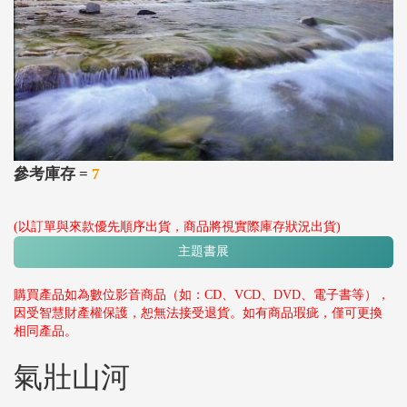
參考庫存 =
7
(以訂單與來款優先順序出貨，商品將視實際庫存狀況出貨)
主題書展
購買產品如為數位影音商品（如：CD、VCD、DVD、電子書等），
因受智慧財產權保護，恕無法接受退貨。如有商品瑕疵，僅可更換
相同產品。
氣壯山河