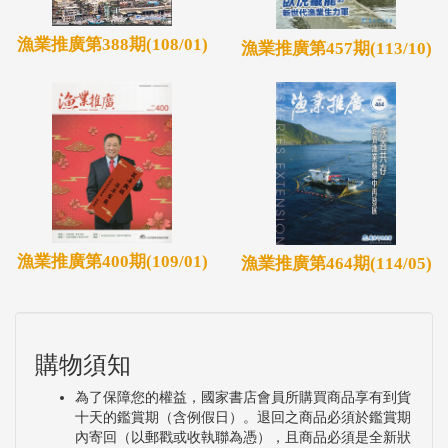
漁業推廣第388期(108/01)
漁業推廣第457期(113/10)
漁業推廣第400期(109/01)
漁業推廣第464期(114/05)
購物須知
為了保障您的權益，國家書店會員所購買商品享有到貨
十天的鑑賞期（含例假日）。退回之商品必須於鑑賞期
內寄回（以郵戳或收執聯為憑），且商品必須是全新狀