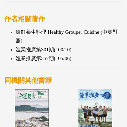
作者相關著作
鱠鮮養生料理 Healthy Grouper Cuisine (中英對
照)
漁業推廣第301期(100/10)
漁業推廣第357期(105/06)
同機關其他書籍