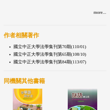
more...
作者相關著作
國立中正大學法學集刊第70期(110/01)
國立中正大學法學集刊第65期(108/10)
國立中正大學法學集刊第84期(113/07)
同機關其他書籍