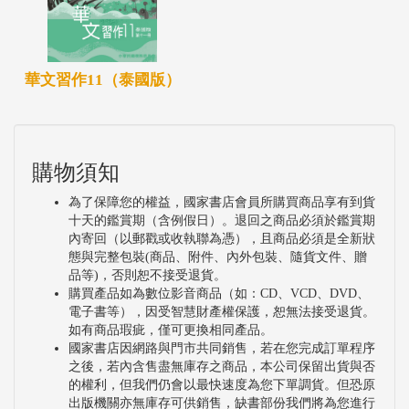
華文習作11（泰國版）
購物須知
為了保障您的權益，國家書店會員所購買商品享有到貨
十天的鑑賞期（含例假日）。退回之商品必須於鑑賞期
內寄回（以郵戳或收執聯為憑），且商品必須是全新狀
態與完整包裝(商品、附件、內外包裝、隨貨文件、贈
品等)，否則恕不接受退貨。
購買產品如為數位影音商品（如：CD、VCD、DVD、
電子書等），因受智慧財產權保護，恕無法接受退貨。
如有商品瑕疵，僅可更換相同產品。
國家書店因網路與門市共同銷售，若在您完成訂單程序
之後，若內含售盡無庫存之商品，本公司保留出貨與否
的權利，但我們仍會以最快速度為您下單調貨。但恐原
出版機關亦無庫存可供銷售，缺書部份我們將為您進行