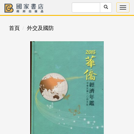
首頁
外交及國防