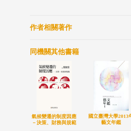
作者相關著作
同機關其他書籍
國立臺灣大學2013
氣候變遷的制度因應
藝文年鑑
－決策、財務與規範