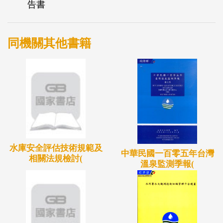
告書
同機關其他書籍
水庫安全評估技術規範及
中華民國一百零五年台灣
相關法規檢討(
溫泉監測季報(