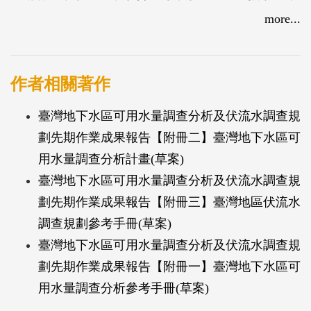
並探討其時空分布，提供各地下水區地下水資源具科
more...
學基礎之資料，以利用後續地下水資源管理工作之推
動，以達到地下水資源永續利用之目標。
作者相關著作
臺灣地下水區可用水量調查分析及伏流水調查規
劃先期作業成果報告【附冊二】臺灣地下水區可
用水量調查分析計畫(草案)
臺灣地下水區可用水量調查分析及伏流水調查規
劃先期作業成果報告【附冊三】臺灣地區伏流水
調查規劃參考手冊(草案)
臺灣地下水區可用水量調查分析及伏流水調查規
劃先期作業成果報告【附冊一】臺灣地下水區可
用水量調查分析參考手冊(草案)