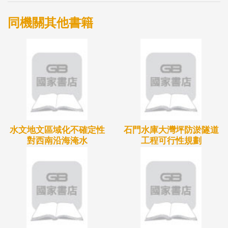
同機關其他書籍
水文地文區域化不確定性
石門水庫大灣坪防淤隧道
對西南沿海淹水
工程可行性規劃