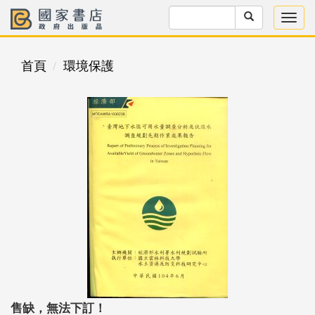
首頁
環境保護
售缺，無法下訂！