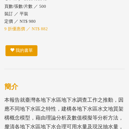
頁數/張數/片數 ／ 500
裝訂 ／ 平裝
定價 ／ NT$ 980
9 折優惠價 ／ NT$ 882
我的書單
簡介
本報告就臺灣各地下水區地下水調查工作之推動，因
應不同地下水區之特性，建構各地下水區水文地質架
構概念模型，藉由理論分析及數值模擬等分析方法，
釐清各地下水區地下水合理可用水量及現況抽水量，