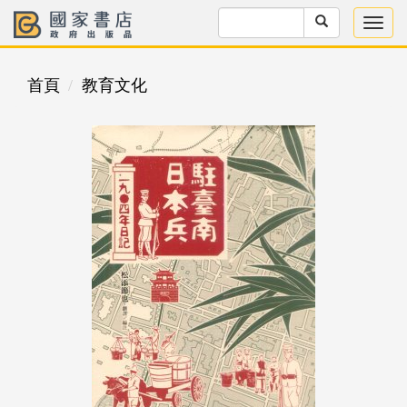
首頁
教育文化