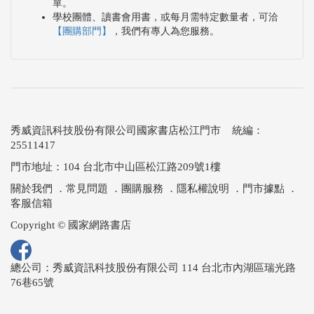
單。
學校團體、讀書會用書，或每月需特定數量者，可洽
【團購部門】
，我們有專人為您服務。
秀威資訊科技股份有限公司國家書店松江門市 統編：
25511417
門市地址：104 台北市中山區松江路209號1樓
關於我們
．
常見問題
．
團購服務
．
隱私權說明
．
門市據點
．
客服信箱
Copyright © 國家網路書店
總公司：秀威資訊科技股份有限公司 114 台北市內湖區瑞光路
76巷65號