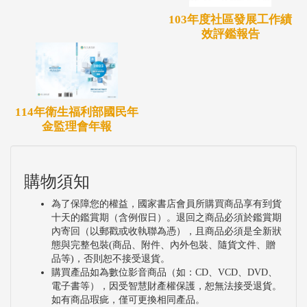
103年度社區發展工作績
效評鑑報告
114年衛生福利部國民年
金監理會年報
購物須知
為了保障您的權益，國家書店會員所購買商品享有到貨
十天的鑑賞期（含例假日）。退回之商品必須於鑑賞期
內寄回（以郵戳或收執聯為憑），且商品必須是全新狀
態與完整包裝(商品、附件、內外包裝、隨貨文件、贈
品等)，否則恕不接受退貨。
購買產品如為數位影音商品（如：CD、VCD、DVD、
電子書等），因受智慧財產權保護，恕無法接受退貨。
如有商品瑕疵，僅可更換相同產品。