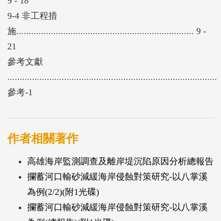
9 - 18
9-4 非工程措
施........................................................................ 9 -
21
參考文獻
.....................................................................................
參考-1
作者相關著作
高雄海岸監測調查及離岸堤沉陷原因分析總報告
攔蓄河口輸砂減緩海岸侵蝕對策研究-以八掌溪
為例(2/2)(附1光碟)
攔蓄河口輸砂減緩海岸侵蝕對策研究-以八掌溪