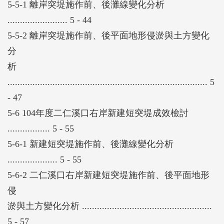
5-5-1 離岸突堤施作前、後灘線變化分析
........................ 5 - 44
5-5-2 離岸突堤施作前、後平面地形侵淤與土方變化
分
析
................................................................................ 5
- 47
5-6 104年度二仁溪口右岸新建短突堤成效檢討
................. 5 - 55
5-6-1 新建短突堤施作前、後灘線變化分析
.................... 5 - 55
5-6-2 二仁溪口右岸新建短突堤施作前、後平面地形
侵
淤與土方變化分析 ....................................................
5 - 57