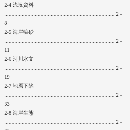
2-4 流況資料
............................................................................ 2 -
8
2-5 海岸輸砂
............................................................................ 2 -
11
2-6 河川水文
............................................................................ 2 -
19
2-7 地層下陷
............................................................................ 2 -
33
2-8 海岸生態
............................................................................ 2 -