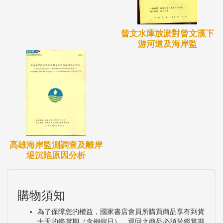
曾文水庫放淤對曾文溪下
游河道及海岸監
高雄海岸監測調查及離岸
堤沉陷原因分析
購物須知
為了保障您的權益，國家書店會員所購買商品享有到貨
十天的鑑賞期（含例假日）。退回之商品必須於鑑賞期