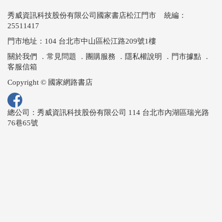
秀威資訊科技股份有限公司國家書店松江門市 統編：
25511417
門市地址：104 台北市中山區松江路209號1樓
關於我們
．
常見問題
．
團購服務
．
隱私權說明
．
門市據點
．
客服信箱
Copyright © 國家網路書店
總公司：秀威資訊科技股份有限公司 114 台北市內湖區瑞光路
76巷65號