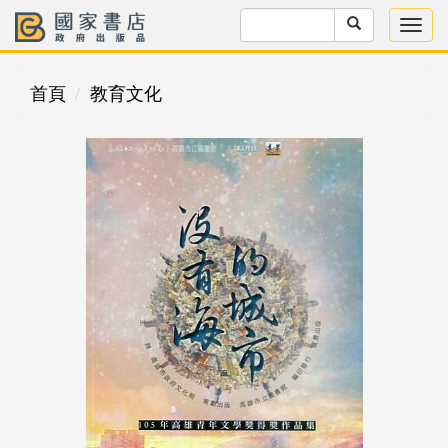
首頁
教育文化