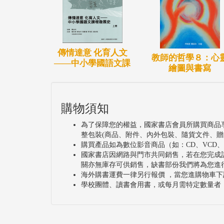
傳情達意 化育人文
教師的哲學８：心
——中小學國語文課
繪圖與書寫
購物須知
為了保障您的權益，國家書店會員所購買商品
整包裝(商品、附件、內外包裝、隨貨文件、贈
購買產品如為數位影音商品（如：CD、VCD
國家書店因網路與門市共同銷售，若在您完成
關亦無庫存可供銷售，缺書部份我們將為您進
海外購書運費一律另行報價 ，當您進購物車下
學校團體、讀書會用書，或每月需特定數量者