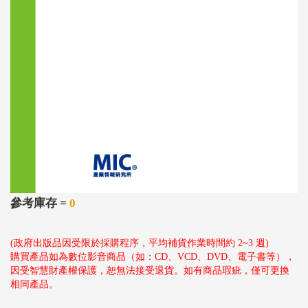
參考庫存 =
0
(政府出版品因受限於採購程序，平均補貨作業時間約 2~3 週)
購買產品如為數位影音商品（如：CD、VCD、DVD、電子書等），
因受智慧財產權保護，恕無法接受退貨。如有商品瑕疵，僅可更換
相同產品。