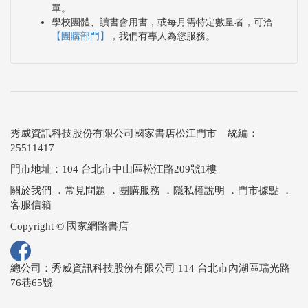
單。
學校團體、讀書會用書，或每月需特定數量者，可洽
【團購部門】
，我們有專人為您服務。
秀威資訊科技股份有限公司國家書店松江門市 統編：
25511417
門市地址：104 台北市中山區松江路209號1樓
關於我們
．
常見問題
．
團購服務
．
隱私權說明
．
門市據點
．
客服信箱
Copyright © 國家網路書店
總公司：秀威資訊科技股份有限公司 114 台北市內湖區瑞光路
76巷65號