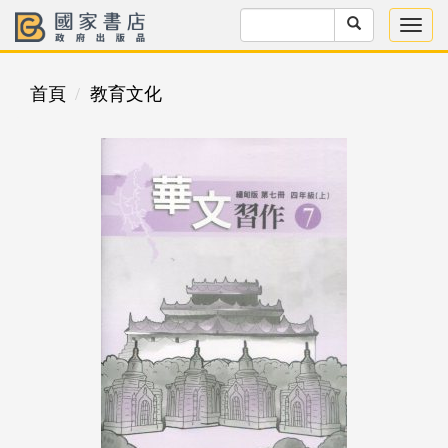
首頁
教育文化