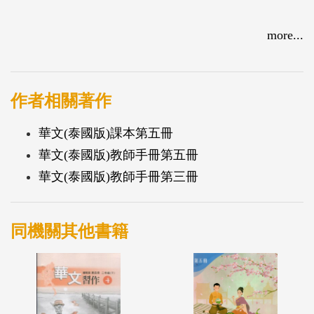
more...
作者相關著作
華文(泰國版)課本第五冊
華文(泰國版)教師手冊第五冊
華文(泰國版)教師手冊第三冊
同機關其他書籍